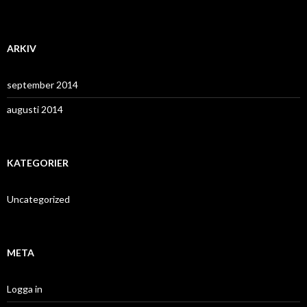
ARKIV
september 2014
augusti 2014
KATEGORIER
Uncategorized
META
Logga in